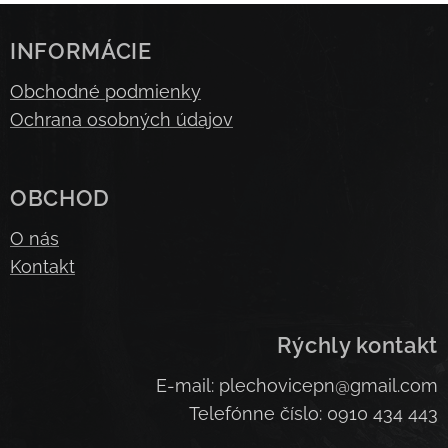
INFORMÁCIE
Obchodné podmienky
Ochrana osobných údajov
OBCHOD
O nás
Kontakt
Rýchly kontakt
E-mail: plechovicepn@gmail.com
Telefónne číslo: 0910 434 443