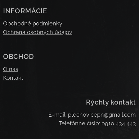
INFORMÁCIE
Obchodné podmienky
Ochrana osobných údajov
OBCHOD
O nás
Kontakt
Rýchly kontakt
E-mail: plechovicepn@gmail.com
Telefónne číslo: 0910 434 443